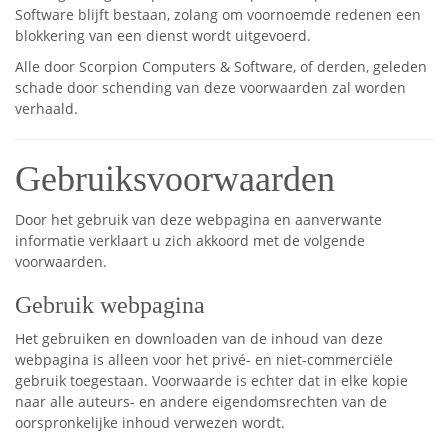
Software blijft bestaan, zolang om voornoemde redenen een
blokkering van een dienst wordt uitgevoerd.
Alle door Scorpion Computers & Software, of derden, geleden
schade door schending van deze voorwaarden zal worden
verhaald.
Gebruiksvoorwaarden
Door het gebruik van deze webpagina en aanverwante
informatie verklaart u zich akkoord met de volgende
voorwaarden.
Gebruik webpagina
Het gebruiken en downloaden van de inhoud van deze
webpagina is alleen voor het privé- en niet-commerciële
gebruik toegestaan. Voorwaarde is echter dat in elke kopie
naar alle auteurs- en andere eigendomsrechten van de
oorspronkelijke inhoud verwezen wordt.