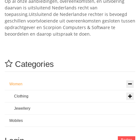
Op al onze aanbiedingen, overeenkomsten, en uitvoering
daarvan is uitsluitend Nederlands recht van
toepassing.Uitsluitend de Nederlandse rechter is bevoegd
geschillen voortvloeiende uit overeenkomsten gesloten tussen
opdrachtgever en Scorpion Computers & Software te
beoordelen en daarop uitspraak te doen.
Categories
Women
Clothing
Jewellery
Mobiles
Badge