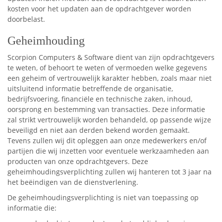
kosten voor het updaten aan de opdrachtgever worden
doorbelast.
Geheimhouding
Scorpion Computers & Software dient van zijn opdrachtgevers
te weten, of behoort te weten of vermoeden welke gegevens
een geheim of vertrouwelijk karakter hebben, zoals maar niet
uitsluitend informatie betreffende de organisatie,
bedrijfsvoering, financiële en technische zaken, inhoud,
oorsprong en bestemming van transacties. Deze informatie
zal strikt vertrouwelijk worden behandeld, op passende wijze
beveiligd en niet aan derden bekend worden gemaakt.
Tevens zullen wij dit opleggen aan onze medewerkers en/of
partijen die wij inzetten voor eventuele werkzaamheden aan
producten van onze opdrachtgevers. Deze
geheimhoudingsverplichting zullen wij hanteren tot 3 jaar na
het beëindigen van de dienstverlening.
De geheimhoudingsverplichting is niet van toepassing op
informatie die: