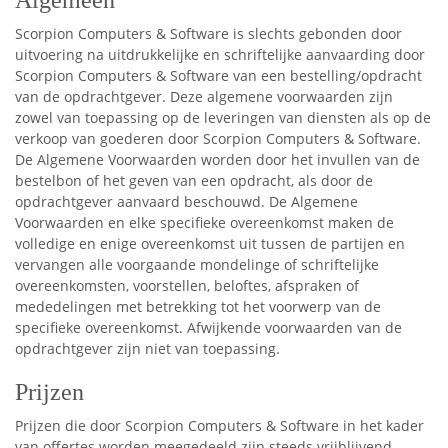
Scorpion Computers & Software is slechts gebonden door
uitvoering na uitdrukkelijke en schriftelijke aanvaarding door
Scorpion Computers & Software van een bestelling/opdracht
van de opdrachtgever. Deze algemene voorwaarden zijn
zowel van toepassing op de leveringen van diensten als op de
verkoop van goederen door Scorpion Computers & Software.
De Algemene Voorwaarden worden door het invullen van de
bestelbon of het geven van een opdracht, als door de
opdrachtgever aanvaard beschouwd. De Algemene
Voorwaarden en elke specifieke overeenkomst maken de
volledige en enige overeenkomst uit tussen de partijen en
vervangen alle voorgaande mondelinge of schriftelijke
overeenkomsten, voorstellen, beloftes, afspraken of
mededelingen met betrekking tot het voorwerp van de
specifieke overeenkomst. Afwijkende voorwaarden van de
opdrachtgever zijn niet van toepassing.
Prijzen
Prijzen die door Scorpion Computers & Software in het kader
van offertes worden meegedeeld zijn steeds vrijblijvend,