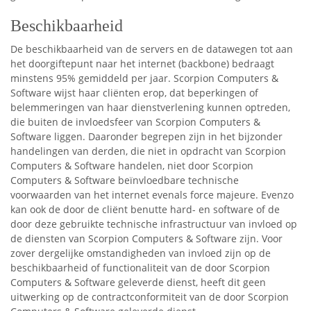
Beschikbaarheid
De beschikbaarheid van de servers en de datawegen tot aan
het doorgiftepunt naar het internet (backbone) bedraagt
minstens 95% gemiddeld per jaar. Scorpion Computers &
Software wijst haar cliënten erop, dat beperkingen of
belemmeringen van haar dienstverlening kunnen optreden,
die buiten de invloedsfeer van Scorpion Computers &
Software liggen. Daaronder begrepen zijn in het bijzonder
handelingen van derden, die niet in opdracht van Scorpion
Computers & Software handelen, niet door Scorpion
Computers & Software beïnvloedbare technische
voorwaarden van het internet evenals force majeure. Evenzo
kan ook de door de cliënt benutte hard- en software of de
door deze gebruikte technische infrastructuur van invloed op
de diensten van Scorpion Computers & Software zijn. Voor
zover dergelijke omstandigheden van invloed zijn op de
beschikbaarheid of functionaliteit van de door Scorpion
Computers & Software geleverde dienst, heeft dit geen
uitwerking op de contractconformiteit van de door Scorpion