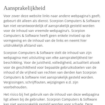
Aansprakelijkheid
Voor zover deze website links naar andere webpagina's geeft,
gebeurt dit alleen als dienst. Scorpion Computers & Software
kan niet verantwoordelijk of aansprakelijk gesteld worden
voor de inhoud van vreemde webpagina's. Scorpion
Computers & Software heeft geen enkele invloed op de
vormgeving en de inhoud van de links en neemt hier
uitdrukkelijk afstand van.
Scorpion Computers & Software stelt de inhoud van zijn
webpagina met uitsluiting van elke aansprakelijkheid ter
beschikking. Voor de juistheid, volledigheid, actualiteit alsook
voor de geschiktheid voor bepaalde gebruiksdoelen van de
inhoud of de vrijheid van rechten van derden kan Scorpion
Computers & Software niet aansprakelijk gesteld worden.
Vergissingen, schrijffouten, wijzigingen e.d. zijn
voorbehouden.
Het risico bij het gebruik van de inhoud van deze webpagina
ligt alleen bij de gebruiker. Scorpion Computers & Software
kan niet aansprakelijk gesteld worden voor schade. Deze