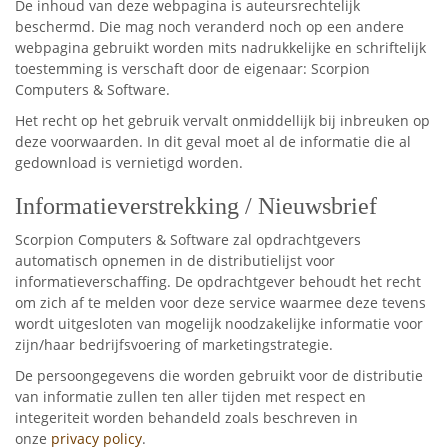
De inhoud van deze webpagina is auteursrechtelijk
beschermd. Die mag noch veranderd noch op een andere
webpagina gebruikt worden mits nadrukkelijke en schriftelijk
toestemming is verschaft door de eigenaar: Scorpion
Computers & Software.
Het recht op het gebruik vervalt onmiddellijk bij inbreuken op
deze voorwaarden. In dit geval moet al de informatie die al
gedownload is vernietigd worden.
Informatieverstrekking / Nieuwsbrief
Scorpion Computers & Software zal opdrachtgevers
automatisch opnemen in de distributielijst voor
informatieverschaffing. De opdrachtgever behoudt het recht
om zich af te melden voor deze service waarmee deze tevens
wordt uitgesloten van mogelijk noodzakelijke informatie voor
zijn/haar bedrijfsvoering of marketingstrategie.
De persoongegevens die worden gebruikt voor de distributie
van informatie zullen ten aller tijden met respect en
integeriteit worden behandeld zoals beschreven in
onze
privacy policy
.