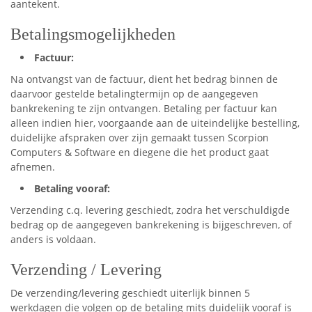
aantekent.
Betalingsmogelijkheden
Factuur
:
Na ontvangst van de factuur, dient het bedrag binnen de
daarvoor gestelde betalingtermijn op de aangegeven
bankrekening te zijn ontvangen. Betaling per factuur kan
alleen indien hier, voorgaande aan de uiteindelijke bestelling,
duidelijke afspraken over zijn gemaakt tussen Scorpion
Computers & Software en diegene die het product gaat
afnemen.
Betaling vooraf
:
Verzending c.q. levering geschiedt, zodra het verschuldigde
bedrag op de aangegeven bankrekening is bijgeschreven, of
anders is voldaan.
Verzending / Levering
De verzending/levering geschiedt uiterlijk binnen 5
werkdagen die volgen op de betaling mits duidelijk vooraf is