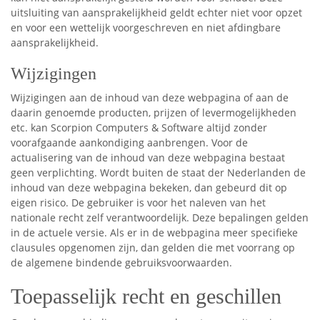
uitsluiting van aansprakelijkheid geldt echter niet voor opzet
en voor een wettelijk voorgeschreven en niet afdingbare
aansprakelijkheid.
Wijzigingen
Wijzigingen aan de inhoud van deze webpagina of aan de
daarin genoemde producten, prijzen of levermogelijkheden
etc. kan Scorpion Computers & Software altijd zonder
voorafgaande aankondiging aanbrengen. Voor de
actualisering van de inhoud van deze webpagina bestaat
geen verplichting. Wordt buiten de staat der Nederlanden de
inhoud van deze webpagina bekeken, dan gebeurd dit op
eigen risico. De gebruiker is voor het naleven van het
nationale recht zelf verantwoordelijk. Deze bepalingen gelden
in de actuele versie. Als er in de webpagina meer specifieke
clausules opgenomen zijn, dan gelden die met voorrang op
de algemene bindende gebruiksvoorwaarden.
Toepasselijk recht en geschillen