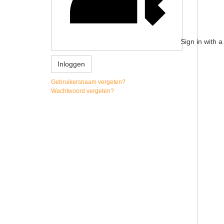
Sign in with 
Inloggen
Gebruikersnaam vergeten?
Wachtwoord vergeten?