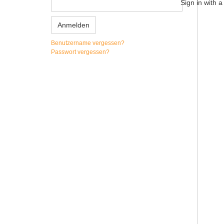
Sign in with 
Anmelden
Benutzername vergessen?
Passwort vergessen?