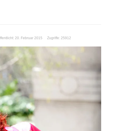
ffentlicht: 20. Februar 2015
Zugriffe: 25912