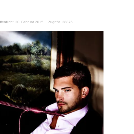
ffentlicht: 20. Februar 2015
Zugriffe: 28876