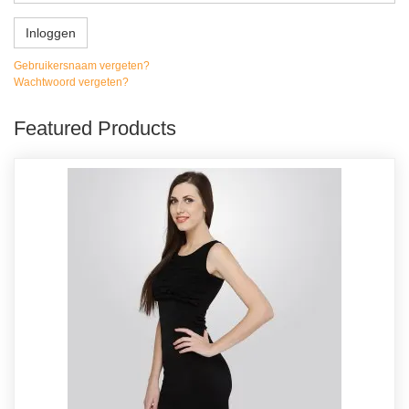
Inloggen
Gebruikersnaam vergeten?
Wachtwoord vergeten?
Featured Products