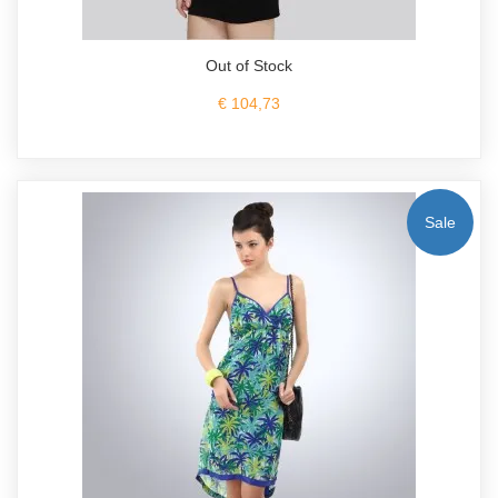
Out of Stock
€ 104,73
Sale