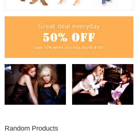
Random Products