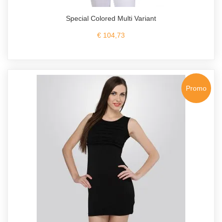
Special Colored Multi Variant
€ 104,73
Promo