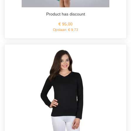
Product has discount
€ 95,00
Opslaan:
€ 9,73