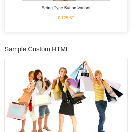
String Type Button Variant
€ 125,67
Sample Custom HTML