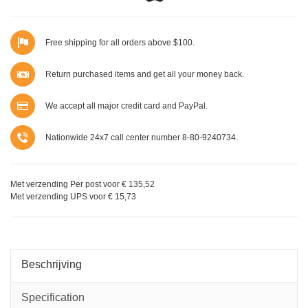
Free shipping for all orders above $100.
Return purchased items and get all your money back.
We accept all major credit card and PayPal.
Nationwide 24x7 call center number 8-80-9240734.
Met verzending Per post voor € 135,52
Met verzending UPS voor € 15,73
Beschrijving
Specification